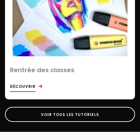
Rentrée des classes
DÉCOUVRIR
VOIR TOUS LES TUTORIELS