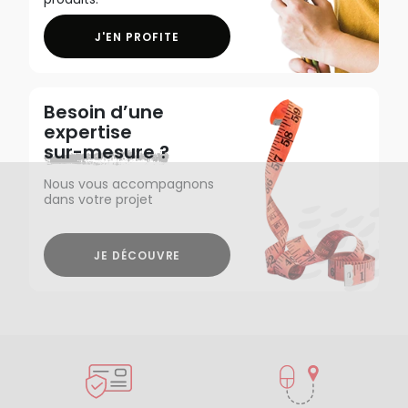
J'EN PROFITE
Besoin d’une
expertise
sur-mesure ?
Nous vous accompagnons
dans votre projet
JE DÉCOUVRE