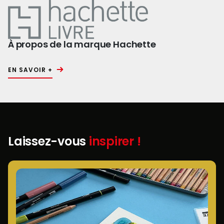
À propos de la marque Hachette
EN SAVOIR +
Laissez-vous
inspirer !