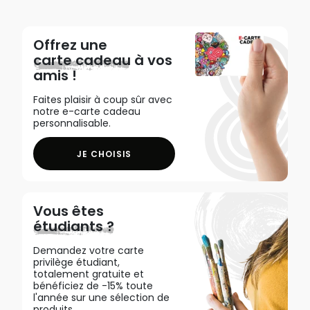
Offrez une
carte cadeau
à vos
amis !
Faites plaisir à coup sûr avec
notre e-carte cadeau
personnalisable.
JE CHOISIS
Vous êtes
étudiants ?
Demandez votre carte
privilège étudiant,
totalement gratuite et
bénéficiez de -15% toute
l'année sur une sélection de
produits.