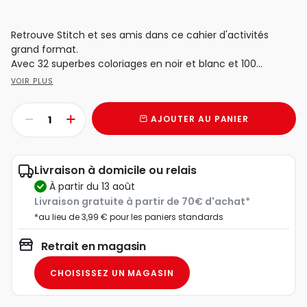
Retrouve Stitch et ses amis dans ce cahier d'activités
grand format.
Avec 32 superbes coloriages en noir et blanc et 100...
VOIR PLUS
AJOUTER AU PANIER
Livraison à domicile ou relais
à partir du 13 août
Livraison gratuite à partir de 70€ d'achat*
*au lieu de 3,99 € pour les paniers standards
Retrait en magasin
CHOISISSEZ UN MAGASIN