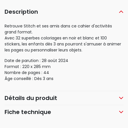
Description
Retrouve Stitch et ses amis dans ce cahier d'activités
grand format.
Avec 32 superbes coloriages en noir et blanc et 100
stickers, les enfants dès 3 ans pourront s'amuser à animer
les pages ou personnaliser leurs objets.
Date de parution : 28 août 2024
Format : 220 x 285 mm
Nombre de pages : 44
Âge conseillé : Dès 3 ans
Détails du produit
Fiche technique