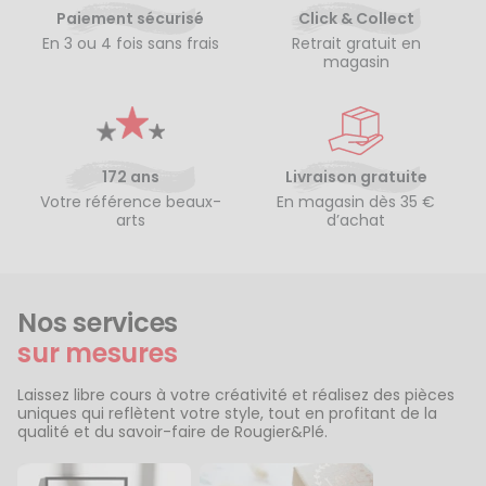
Paiement sécurisé
Click & Collect
En 3 ou 4 fois sans frais
Retrait gratuit en
magasin
172 ans
Livraison gratuite
Votre référence beaux-
En magasin dès 35 €
arts
d’achat
Nos services
sur mesures
Laissez libre cours à votre créativité et réalisez des pièces
uniques qui reflètent votre style, tout en profitant de la
qualité et du savoir-faire de Rougier&Plé.