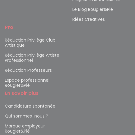
Le Blog Rougier&Plé
Idées Créatives
Pro
Réduction Privilège Club
Artistique
Réduction Privilège Artiste
Professionnel
Réduction Professeurs
Espace professionnel
Rougier&Plé
En savoir plus
Candidature spontanée
Qui sommes-nous ?
Marque employeur
Rougier&Plé