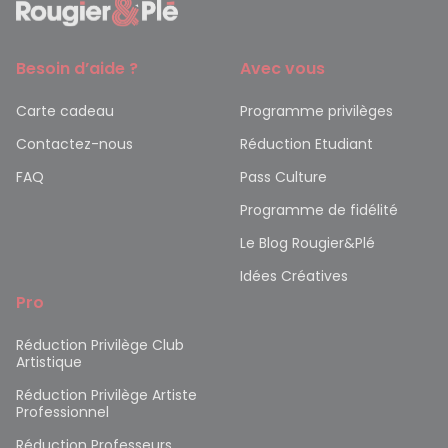
Besoin d’aide ?
Avec vous
Carte cadeau
Programme privilèges
Contactez-nous
Réduction Etudiant
FAQ
Pass Culture
Programme de fidélité
Le Blog Rougier&Plé
Idées Créatives
Pro
Réduction Privilège Club
Artistique
Réduction Privilège Artiste
Professionnel
Réduction Professeurs