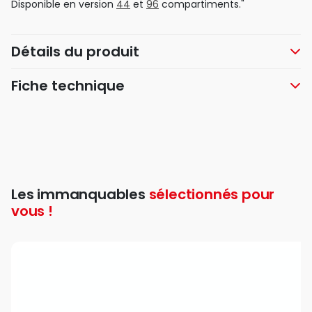
Disponible en version
44
et
96
compartiments."
Détails du produit
Fiche technique
Les immanquables
sélectionnés pour
vous !