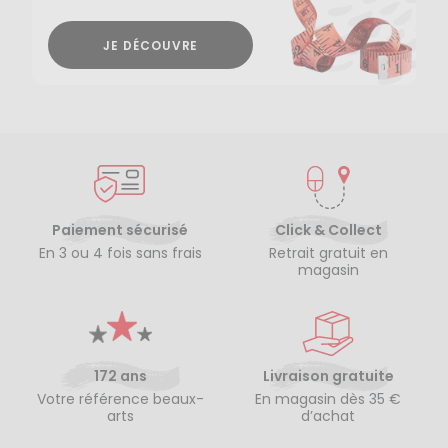
JE DÉCOUVRE
Paiement sécurisé
Click & Collect
En 3 ou 4 fois sans frais
Retrait gratuit en
magasin
172 ans
Livraison gratuite
Votre référence beaux-
En magasin dès 35 €
arts
d’achat