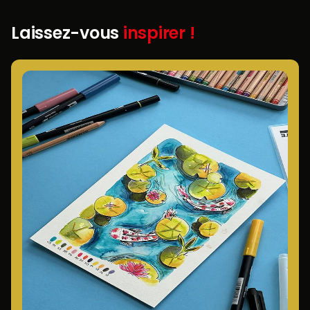
Laissez-vous
inspirer !