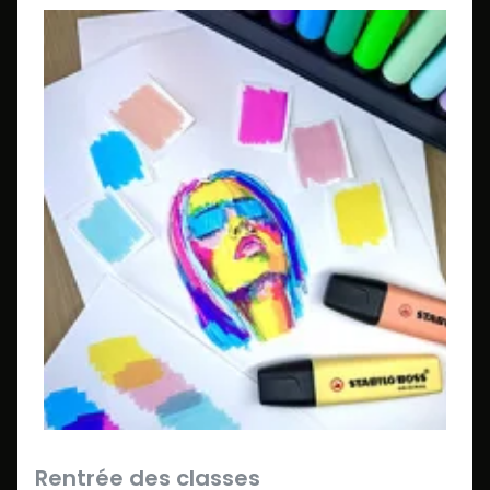
Rentrée des classes