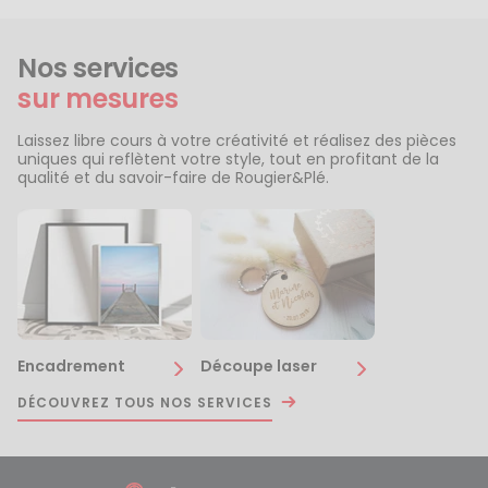
Nos services
sur mesures
Laissez libre cours à votre créativité et réalisez des pièces
uniques qui reflètent votre style, tout en profitant de la
qualité et du savoir-faire de Rougier&Plé.
Encadrement
Découpe laser
DÉCOUVREZ TOUS NOS SERVICES