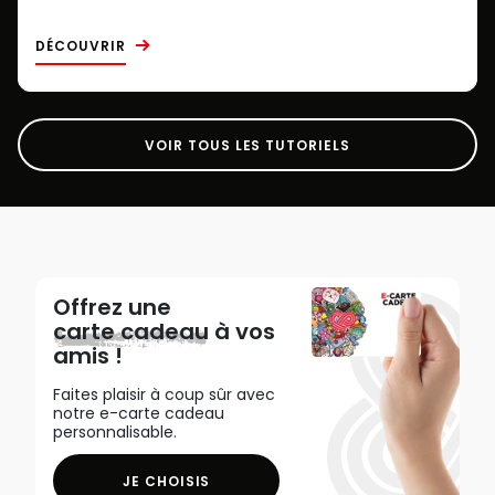
DÉCOUVRIR
VOIR TOUS LES TUTORIELS
Offrez une
carte cadeau
à vos
amis !
Faites plaisir à coup sûr avec
notre e-carte cadeau
personnalisable.
JE CHOISIS