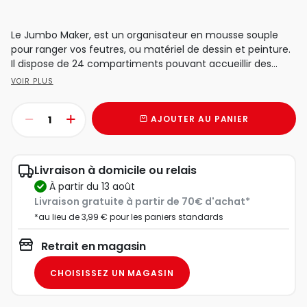
Le Jumbo Maker, est un organisateur en mousse souple
pour ranger vos feutres, ou matériel de dessin et peinture.
Il dispose de 24 compartiments pouvant accueillir des...
VOIR PLUS
AJOUTER AU PANIER
Livraison à domicile ou relais
à partir du 13 août
Livraison gratuite à partir de 70€ d'achat*
*au lieu de 3,99 € pour les paniers standards
Retrait en magasin
CHOISISSEZ UN MAGASIN