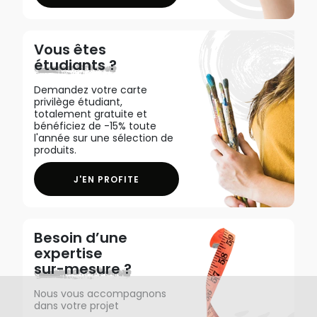
Vous êtes
étudiants ?
Demandez votre carte
privilège étudiant,
totalement gratuite et
bénéficiez de -15% toute
l'année sur une sélection de
produits.
J'EN PROFITE
Besoin d’une
expertise
sur-mesure ?
Nous vous accompagnons
dans votre projet