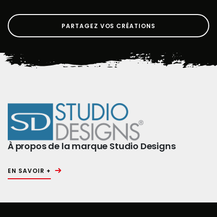
PARTAGEZ VOS CRÉATIONS
À propos de la marque Studio Designs
EN SAVOIR +