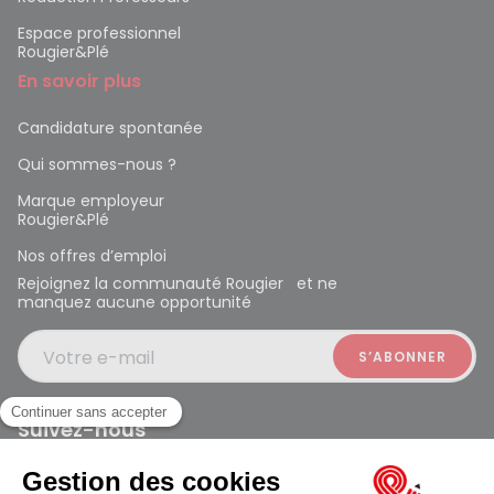
Espace professionnel
Rougier&Plé
En savoir plus
Candidature spontanée
Qui sommes-nous ?
Marque employeur
Rougier&Plé
Nos offres d’emploi
Rejoignez la communauté Rougier et ne
manquez aucune opportunité
Votre e-mail
Suivez-nous