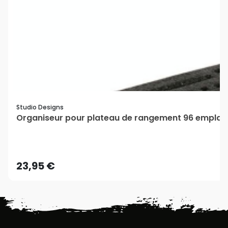
Studio Designs
Organiseur pour plateau de rangement 96 emplace
23,95 €