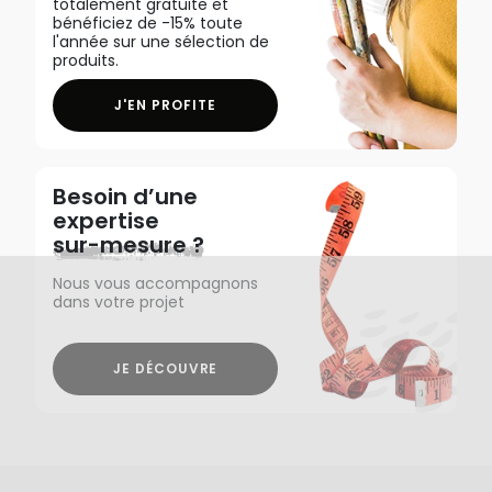
totalement gratuite et
bénéficiez de -15% toute
l'année sur une sélection de
produits.
J'EN PROFITE
Besoin d’une
expertise
sur-mesure ?
Nous vous accompagnons
dans votre projet
JE DÉCOUVRE