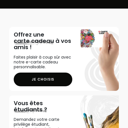
Offrez une
carte cadeau
à vos
amis !
Faites plaisir à coup sûr avec
notre e-carte cadeau
personnalisable.
JE CHOISIS
Vous êtes
étudiants ?
Demandez votre carte
privilège étudiant,