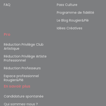
FAQ
Pass Culture
Programme de fidélité
Le Blog Rougier&Plé
Idées Créatives
Pro
Réduction Privilège Club
Artistique
Réduction Privilège Artiste
Professionnel
Réduction Professeurs
Espace professionnel
Rougier&Plé
En savoir plus
Candidature spontanée
Qui sommes-nous ?