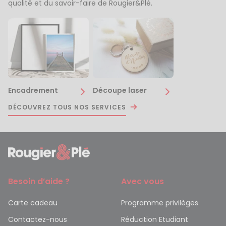
qualité et du savoir-faire de Rougier&Plé.
Encadrement
Découpe laser
DÉCOUVREZ TOUS NOS SERVICES
Besoin d’aide ?
Avec vous
Carte cadeau
Programme privilèges
Contactez-nous
Réduction Etudiant