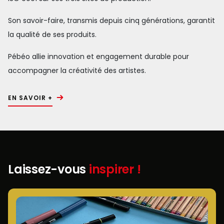
Son savoir-faire, transmis depuis cinq générations, garantit
la qualité de ses produits.
Pébéo allie innovation et engagement durable pour
accompagner la créativité des artistes.
EN SAVOIR +
Laissez-vous
inspirer !