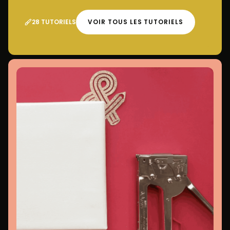
28 TUTORIELS
VOIR TOUS LES TUTORIELS