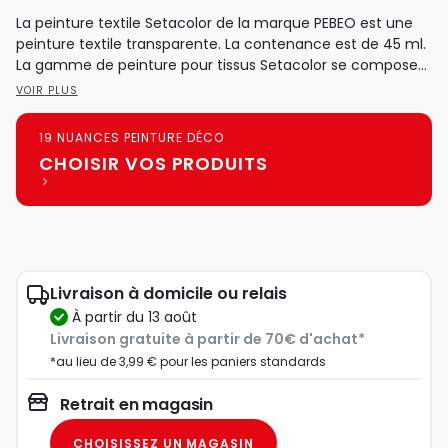
La peinture textile Setacolor de la marque PEBEO est une
peinture textile transparente. La contenance est de 45 ml.
La gamme de peinture pour tissus Setacolor se compose...
VOIR PLUS
19 NUANCES PEINTURE DÉCO
CHOISIR VOS PRODUITS
Livraison à domicile ou relais
à partir du 13 août
Livraison gratuite à partir de 70€ d'achat*
*au lieu de 3,99 € pour les paniers standards
Retrait en magasin
CHOISISSEZ UN MAGASIN