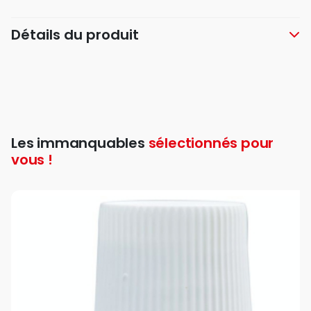
Détails du produit
Les immanquables
sélectionnés pour
vous !