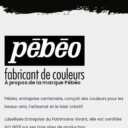
À propos de la marque Pébéo
Pébéo, entreprise centenaire, conçoit des couleurs pour les
beaux-arts, l’artisanat et le loisir créatif.
Labellisée Entreprise du Patrimoine Vivant, elle est certifiée
ISO 9001 sur ses trois sites de production.