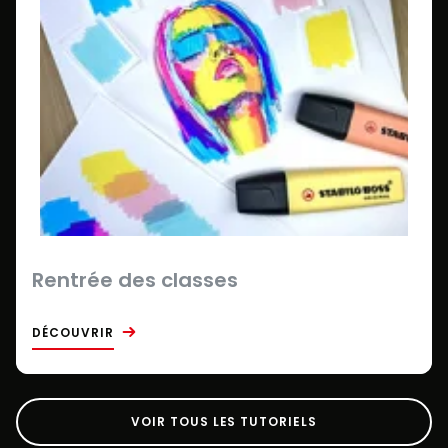
Rentrée des classes
DÉCOUVRIR
VOIR TOUS LES TUTORIELS