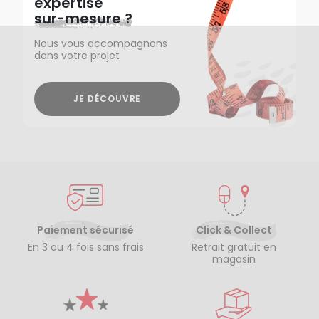
expertise
sur-mesure ?
Nous vous accompagnons
dans votre projet
JE DÉCOUVRE
Paiement sécurisé
Click & Collect
En 3 ou 4 fois sans frais
Retrait gratuit en
magasin