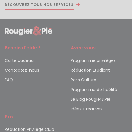
DÉCOUVREZ TOUS NOS SERVICES
Besoin d’aide ?
Avec vous
Carte cadeau
Programme privilèges
Contactez-nous
Réduction Etudiant
FAQ
Pass Culture
Programme de fidélité
Le Blog Rougier&Plé
Idées Créatives
Pro
Réduction Privilège Club