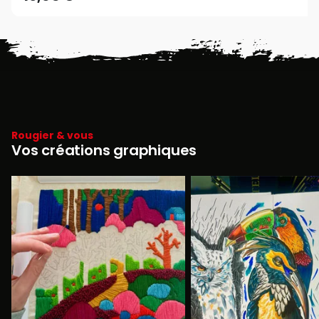
Rougier & vous
Vos créations graphiques