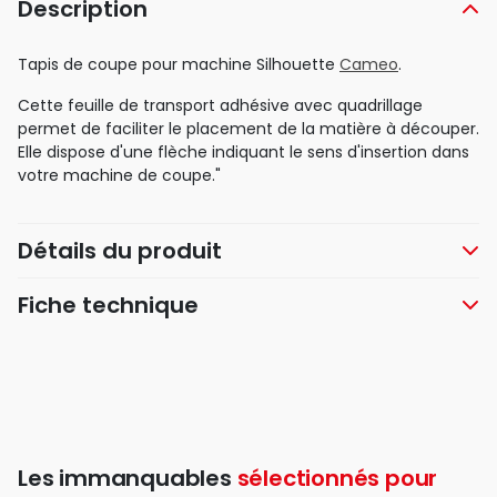
Description
Tapis de coupe pour machine Silhouette
Cameo
.
Cette feuille de transport adhésive avec quadrillage
permet de faciliter le placement de la matière à découper.
Elle dispose d'une flèche indiquant le sens d'insertion dans
votre machine de coupe."
Détails du produit
Fiche technique
Les immanquables
sélectionnés pour