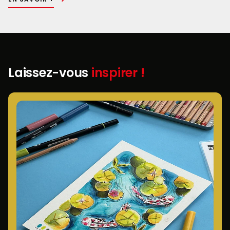
Laissez-vous
inspirer !