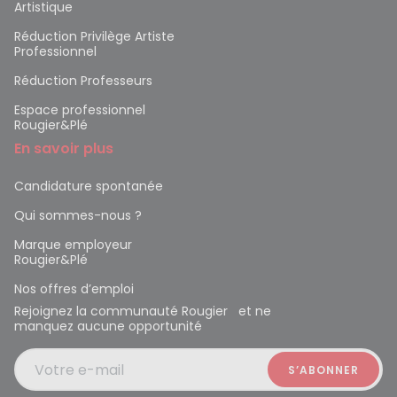
Artistique
Réduction Privilège Artiste
Professionnel
Réduction Professeurs
Espace professionnel
Rougier&Plé
En savoir plus
Candidature spontanée
Qui sommes-nous ?
Marque employeur
Rougier&Plé
Nos offres d’emploi
Rejoignez la communauté Rougier et ne
manquez aucune opportunité
Votre e-mail