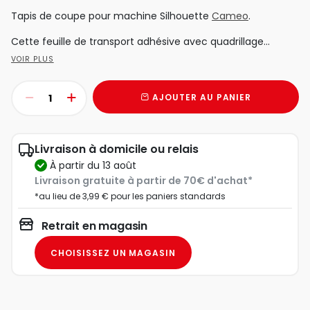
Tapis de coupe pour machine Silhouette
Cameo
.
Cette feuille de transport adhésive avec quadrillage...
VOIR PLUS
AJOUTER AU PANIER
Livraison à domicile ou relais
à partir du 13 août
Livraison gratuite à partir de 70€ d'achat*
*au lieu de 3,99 € pour les paniers standards
Retrait en magasin
CHOISISSEZ UN MAGASIN