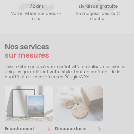
172 ans
Livraison gratuite
Votre référence beaux-
En magasin dès 35 €
arts
d’achat
Nos services
sur mesures
Laissez libre cours à votre créativité et réalisez des pièces
uniques qui reflètent votre style, tout en profitant de la
qualité et du savoir-faire de Rougier&Plé.
Encadrement
Découpe laser