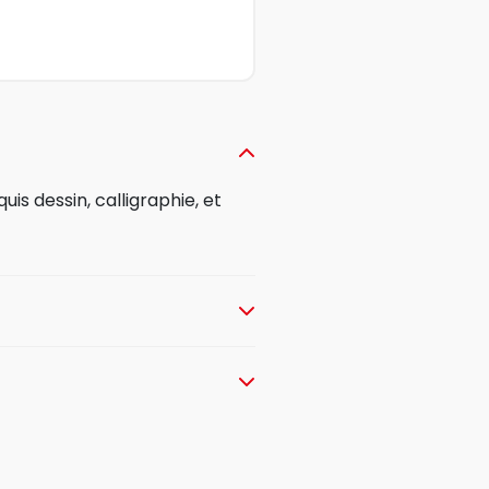
uis dessin, calligraphie, et